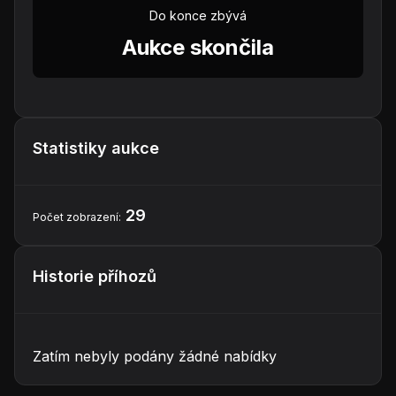
Do konce zbývá
Aukce skončila
Statistiky aukce
29
Počet zobrazení:
Historie příhozů
Zatím nebyly podány žádné nabídky