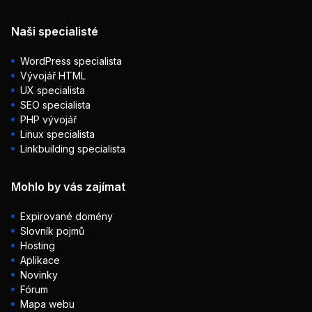
Naši specialisté
WordPress specialista
Vývojář HTML
UX specialista
SEO specialista
PHP vývojář
Linux specialista
Linkbuilding specialista
Mohlo by vás zajímat
Expirované domény
Slovník pojmů
Hosting
Aplikace
Novinky
Fórum
Mapa webu