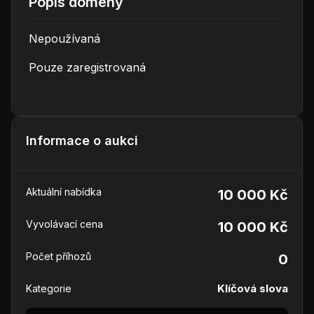
Popis domény
Nepoužívaná
Pouze zaregistrovaná
Informace o aukci
Aktuální nabídka
10 000 Kč
Vyvolávací cena
10 000 Kč
Počet příhozů
0
Klíčová slova
Kategorie