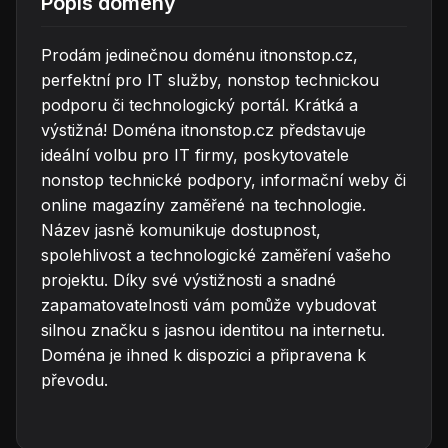
Popis domény
Prodám jedinečnou doménu itnonstop.cz,
perfektní pro IT služby, nonstop technickou
podporu či technologický portál. Krátká a
výstižná! Doména itnonstop.cz představuje
ideální volbu pro IT firmy, poskytovatele
nonstop technické podpory, informační weby či
online magazíny zaměřené na technologie.
Název jasně komunikuje dostupnost,
spolehlivost a technologické zaměření vašeho
projektu. Díky své výstižnosti a snadné
zapamatovatelnosti vám pomůže vybudovat
silnou značku s jasnou identitou na internetu.
Doména je ihned k dispozici a připravena k
převodu.