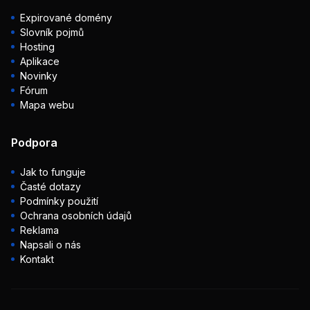
Expirované domény
Slovník pojmů
Hosting
Aplikace
Novinky
Fórum
Mapa webu
Podpora
Jak to funguje
Časté dotazy
Podmínky použití
Ochrana osobních údajů
Reklama
Napsali o nás
Kontakt