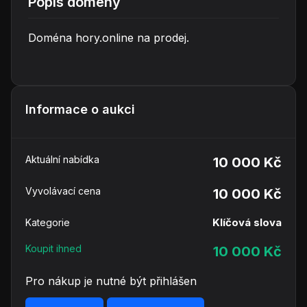
Popis domény
Doména hory.online na prodej.
Informace o aukci
Aktuální nabídka
10 000 Kč
Vyvolávací cena
10 000 Kč
Klíčová slova
Kategorie
Koupit ihned
10 000 Kč
Pro nákup je nutné být přihlášen