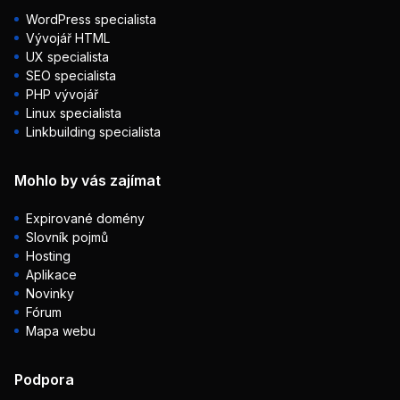
WordPress specialista
Vývojář HTML
UX specialista
SEO specialista
PHP vývojář
Linux specialista
Linkbuilding specialista
Mohlo by vás zajímat
Expirované domény
Slovník pojmů
Hosting
Aplikace
Novinky
Fórum
Mapa webu
Podpora