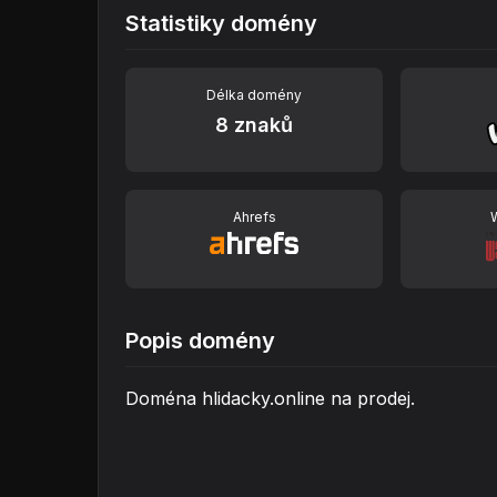
Statistiky domény
Délka domény
8 znaků
Ahrefs
Popis domény
Doména hlidacky.online na prodej.