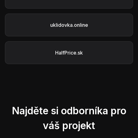
uklidovka.online
HalfPrice.sk
Najděte si odborníka pro
váš projekt