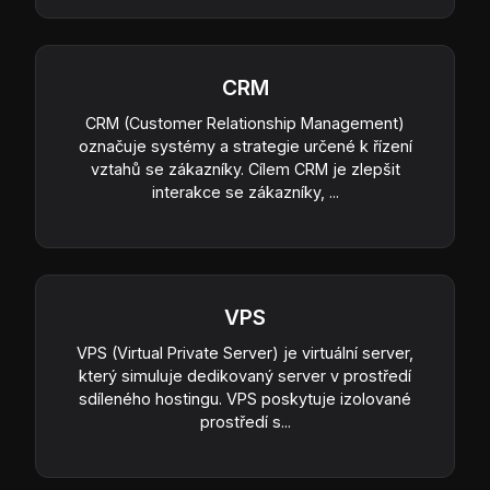
CRM
CRM (Customer Relationship Management)
označuje systémy a strategie určené k řízení
vztahů se zákazníky. Cílem CRM je zlepšit
interakce se zákazníky, ...
VPS
VPS (Virtual Private Server) je virtuální server,
který simuluje dedikovaný server v prostředí
sdíleného hostingu. VPS poskytuje izolované
prostředí s...