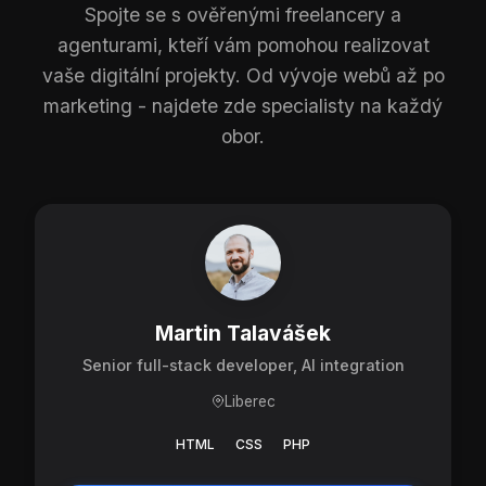
Spojte se s ověřenými freelancery a
agenturami, kteří vám pomohou realizovat
vaše digitální projekty. Od vývoje webů až po
marketing - najdete zde specialisty na každý
obor.
Martin Talavášek
Senior full-stack developer, AI integration
Liberec
HTML
CSS
PHP