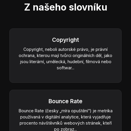
Z našeho slovníku
Copyright
Copyright, neboli autorské právo, je právní
ochrana, kterou mají tvůrci originálních děl, jako
jsou literární, umělecká, hudební, filmová nebo
softwar...
Bounce Rate
Bounce Rate (česky „míra opuštění“) je metrika
používaná v digitální analytice, která vyjadřuje
procento návštěvníků webových stránek, kteří
po zobraz...