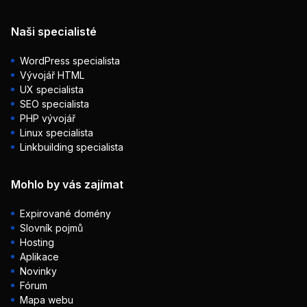
Naši specialisté
WordPress specialista
Vývojář HTML
UX specialista
SEO specialista
PHP vývojář
Linux specialista
Linkbuilding specialista
Mohlo by vás zajímat
Expirované domény
Slovník pojmů
Hosting
Aplikace
Novinky
Fórum
Mapa webu