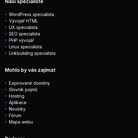
Naši specialisté
WordPress specialista
Vývojář HTML
UX specialista
SEO specialista
PHP vývojář
Linux specialista
Linkbuilding specialista
Mohlo by vás zajímat
Expirované domény
Slovník pojmů
Hosting
Aplikace
Novinky
Fórum
Mapa webu