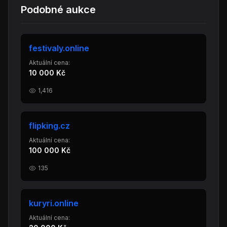
Podobné aukce
festivaly.online
Aktuální cena:
10 000 Kč
1,416
flipking.cz
Aktuální cena:
100 000 Kč
135
kuryri.online
Aktuální cena: