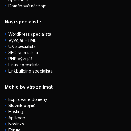
Doménové nástroje
Naši specialisté
WordPress specialista
Vývojář HTML
UX specialista
SEO specialista
PHP vývojář
Linux specialista
Linkbuilding specialista
Mohlo by vás zajímat
Expirované domény
Slovník pojmů
Hosting
Aplikace
Novinky
Fórum