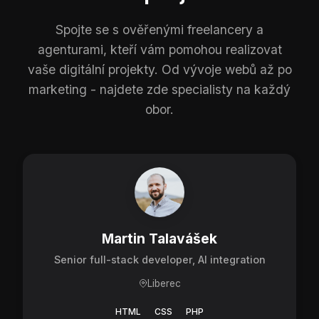
Spojte se s ověřenými freelancery a
agenturami, kteří vám pomohou realizovat
vaše digitální projekty. Od vývoje webů až po
marketing - najdete zde specialisty na každý
obor.
Martin Talavášek
Senior full-stack developer, AI integration
Liberec
HTML
CSS
PHP