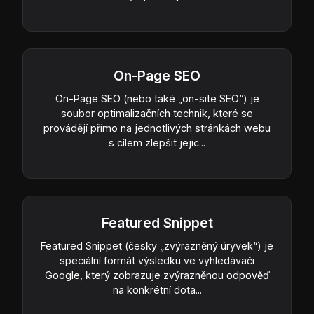
On-Page SEO
On-Page SEO (nebo také „on-site SEO“) je
soubor optimalizačních technik, které se
provádějí přímo na jednotlivých stránkách webu
s cílem zlepšit jejic...
Featured Snippet
Featured Snippet (česky „zvýrazněný úryvek“) je
speciální formát výsledku ve vyhledávači
Google, který zobrazuje zvýrazněnou odpověď
na konkrétní dota...