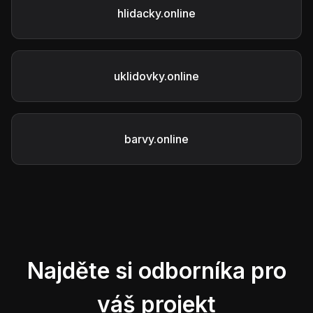
hlidacky.online
uklidovky.online
barvy.online
Najděte si odborníka pro
váš projekt