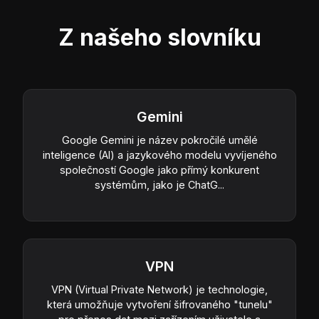
Z našeho slovníku
Gemini
Google Gemini je název pokročilé umělé
inteligence (AI) a jazykového modelu vyvíjeného
společností Google jako přímý konkurent
systémům, jako je ChatG...
VPN
VPN (Virtual Private Network) je technologie,
která umožňuje vytvoření šifrovaného "tunelu"