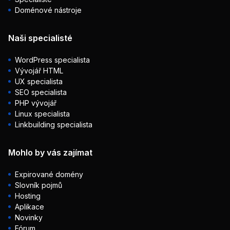
Doménové nástroje
Naši specialisté
WordPress specialista
Vývojář HTML
UX specialista
SEO specialista
PHP vývojář
Linux specialista
Linkbuilding specialista
Mohlo by vás zajímat
Expirované domény
Slovník pojmů
Hosting
Aplikace
Novinky
Fórum