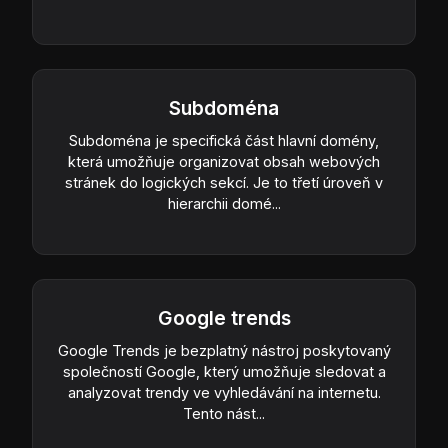
Subdoména
Subdoména je specifická část hlavní domény,
která umožňuje organizovat obsah webových
stránek do logických sekcí. Je to třetí úroveň v
hierarchii domé...
Google trends
Google Trends je bezplatný nástroj poskytovaný
společností Google, který umožňuje sledovat a
analyzovat trendy ve vyhledávání na internetu.
Tento nást...