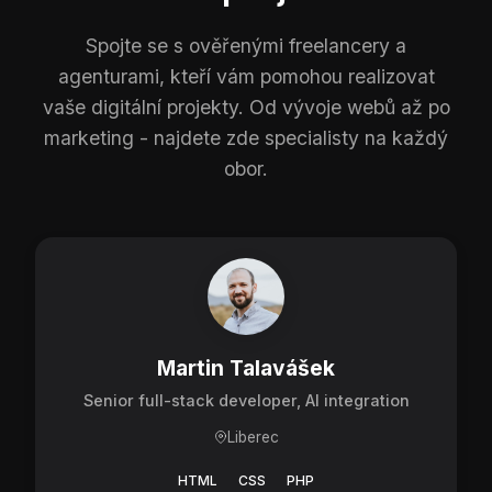
Spojte se s ověřenými freelancery a
agenturami, kteří vám pomohou realizovat
vaše digitální projekty. Od vývoje webů až po
marketing - najdete zde specialisty na každý
obor.
Martin Talavášek
Senior full-stack developer, AI integration
Liberec
HTML
CSS
PHP