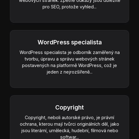
webových stránek. Zpětné odkazy jsou důležité
pro SEO, protože vyhled...
WordPress specialista
WordPress specialista je odborník zaměřený na
tvorbu, úpravu a správu webových stránek
postavených na platformě WordPress, což je
jeden z nejrozšířeně...
Copyright
Copyright, neboli autorské právo, je právní
ochrana, kterou mají tvůrci originálních děl, jako
jsou literární, umělecká, hudební, filmová nebo
softwar...