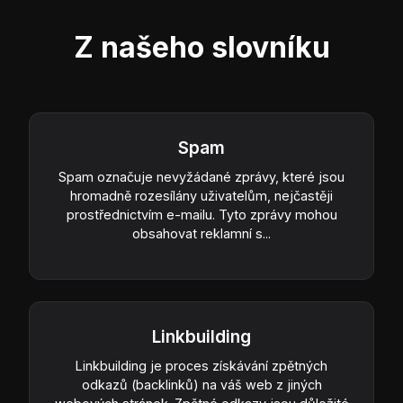
Z našeho slovníku
Spam
Spam označuje nevyžádané zprávy, které jsou
hromadně rozesílány uživatelům, nejčastěji
prostřednictvím e-mailu. Tyto zprávy mohou
obsahovat reklamní s...
Linkbuilding
Linkbuilding je proces získávání zpětných
odkazů (backlinků) na váš web z jiných