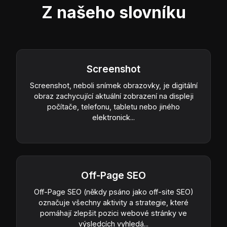
Z našeho slovníku
Screenshot
Screenshot, neboli snímek obrazovky, je digitální
obraz zachycující aktuální zobrazení na displeji
počítače, telefonu, tabletu nebo jiného
elektronick...
Off-Page SEO
Off-Page SEO (někdy psáno jako off-site SEO)
označuje všechny aktivity a strategie, které
pomáhají zlepšit pozici webové stránky ve
výsledcích vyhledá...