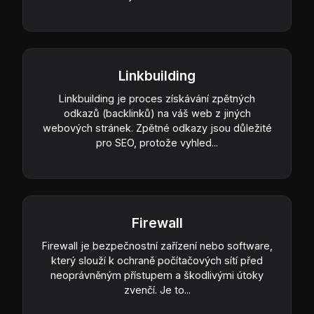
Linkbuilding
Linkbuilding je proces získávání zpětných
odkazů (backlinků) na váš web z jiných
webových stránek. Zpětné odkazy jsou důležité
pro SEO, protože vyhled...
Firewall
Firewall je bezpečnostní zařízení nebo software,
který slouží k ochraně počítačových sítí před
neoprávněným přístupem a škodlivými útoky
zvenčí. Je to...