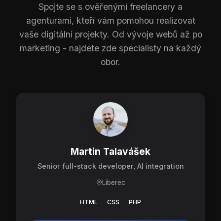
Spojte se s ověřenými freelancery a
agenturami, kteří vám pomohou realizovat
vaše digitální projekty. Od vývoje webů až po
marketing - najdete zde specialisty na každý
obor.
Martin Talavášek
Senior full-stack developer, AI integration
Liberec
HTML
CSS
PHP