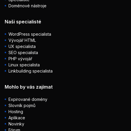
Doménové nástroje
Naši specialisté
WordPress specialista
Vývojář HTML
UX specialista
SEO specialista
PHP vývojář
Linux specialista
Linkbuilding specialista
Mohlo by vás zajímat
Expirované domény
Slovník pojmů
Hosting
Aplikace
Novinky
Fórum