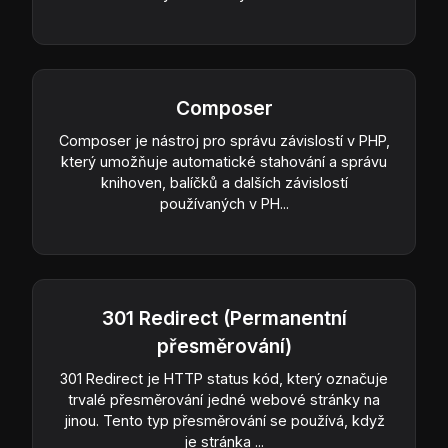
Composer
Composer je nástroj pro správu závislostí v PHP,
který umožňuje automatické stahování a správu
knihoven, balíčků a dalších závislostí
používaných v PH...
301 Redirect (Permanentní
přesměrování)
301 Redirect je HTTP status kód, který označuje
trvalé přesměrování jedné webové stránky na
jinou. Tento typ přesměrování se používá, když
je stránka ...